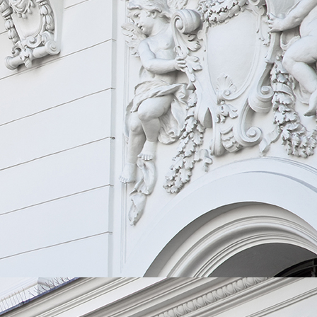
download (5)