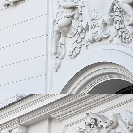
download