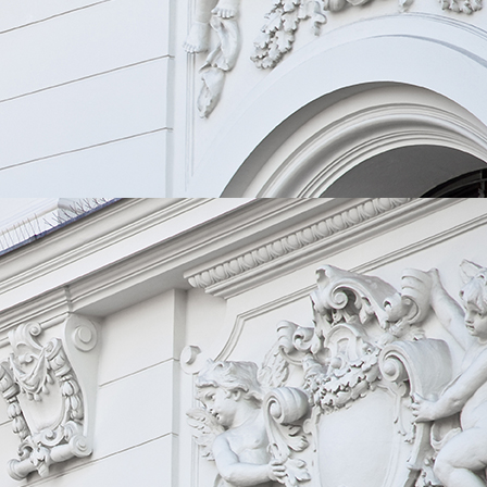
download (3)