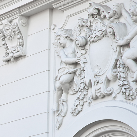
download (6)