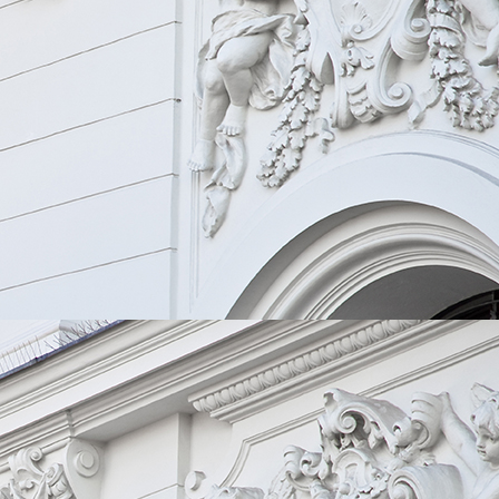
download (4)