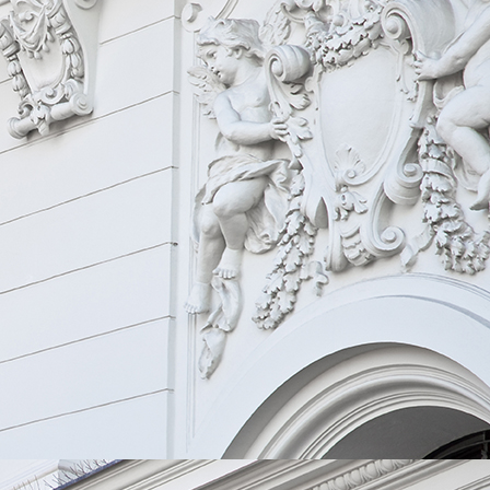
download (1)