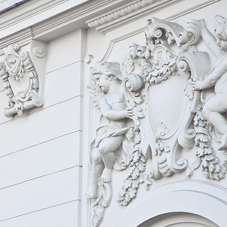
download (2)